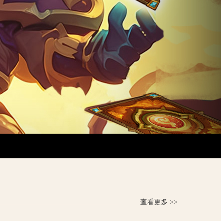
查看更多 >>