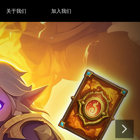
关于我们
加入我们