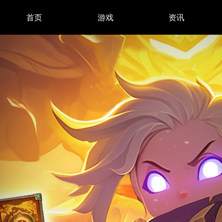
首页
游戏
资讯